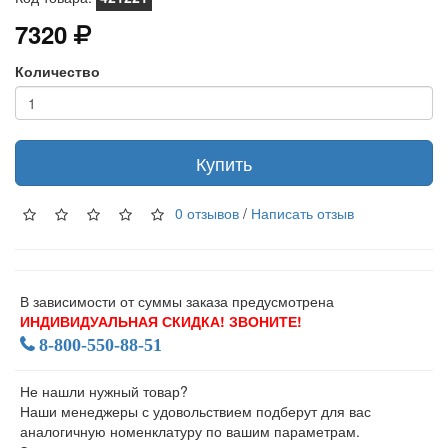
7320
Количество
Купить
0 отзывов
/
Написать отзыв
В зависимости от суммы заказа предусмотрена
ИНДИВИДУАЛЬНАЯ СКИДКА! ЗВОНИТЕ!
8-800-550-88-51
Не нашли нужный товар?
Наши менеджеры с удовольствием подберут для вас
аналогичную номенклатуру по вашим параметрам.