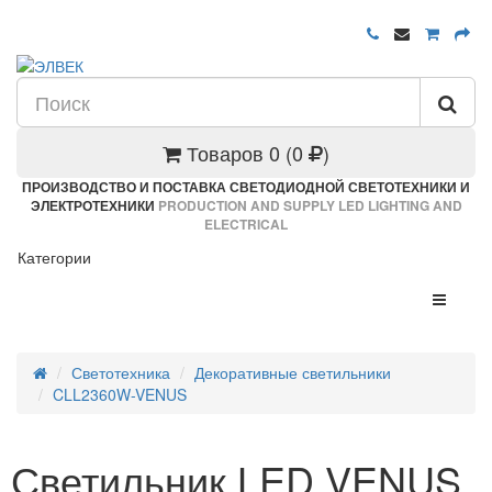
Товаров 0 (0
)
ПРОИЗВОДСТВО И ПОСТАВКА СВЕТОДИОДНОЙ СВЕТОТЕХНИКИ И
ЭЛЕКТРОТЕХНИКИ
PRODUCTION AND SUPPLY LED LIGHTING AND
ELECTRICAL
Категории
Светотехника
Декоративные светильники
CLL2360W-VENUS
Светильник LED VENUS