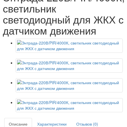
светильник
светодиодный для ЖКХ с
датчиком движения
Описание
Характеристики
Отзывов (0)