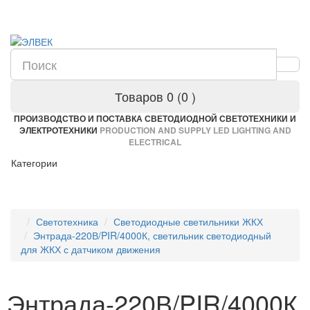
Товаров 0 (0
)
ПРОИЗВОДСТВО И ПОСТАВКА СВЕТОДИОДНОЙ СВЕТОТЕХНИКИ И
ЭЛЕКТРОТЕХНИКИ
PRODUCTION AND SUPPLY LED LIGHTING AND
ELECTRICAL
Категории
Светотехника
Светодиодные светильники ЖКХ
Энтрада-220В/PIR/4000К, светильник светодиодный
для ЖКХ с датчиком движения
Энтрада-220В/PIR/4000К,