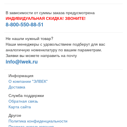
В зависимости от суммы заказа предусмотрена
ИНДИВИДУАЛЬНАЯ СКИДКА! ЗВОНИТЕ!
8-800-550-88-51
Не нашли нужный товар?
Наши менеджеры с удовольствием подберут для вас
аналогичную номенклатуру по вашим параметрам.
Заявки вы можете направить на почту
info@lwek.ru
Информация
О компании "ЭЛВЕК"
Доставка
Служба поддержки
Обратная связь
Карта сайта
Другое
Политика конфиденциальности
Правила использования