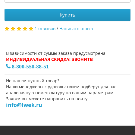
Купить
1 отзывов
/
Написать отзыв
В зависимости от суммы заказа предусмотрена
ИНДИВИДУАЛЬНАЯ СКИДКА! ЗВОНИТЕ!
8-800-550-88-51
Не нашли нужный товар?
Наши менеджеры с удовольствием подберут для вас
аналогичную номенклатуру по вашим параметрам.
Заявки вы можете направить на почту
info@lwek.ru