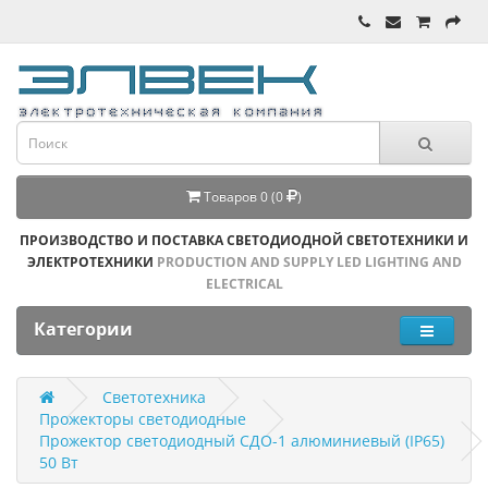
Товаров 0 (0
)
ПРОИЗВОДСТВО И ПОСТАВКА СВЕТОДИОДНОЙ СВЕТОТЕХНИКИ И
ЭЛЕКТРОТЕХНИКИ
PRODUCTION AND SUPPLY LED LIGHTING AND
ELECTRICAL
Категории
Светотехника
Прожекторы светодиодные 
Прожектор светодиодный СДО-1 алюминиевый (IP65) 
50 Вт