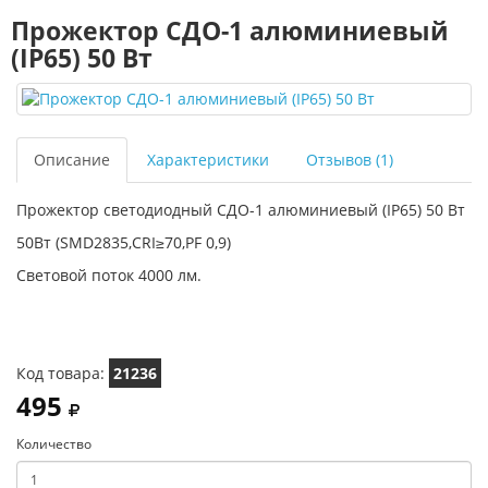
Прожектор СДО-1 алюминиевый
(IP65) 50 Вт
Описание
Характеристики
Отзывов (1)
Прожектор светодиодный СДО-1 алюминиевый (IP65) 50 Вт
50Вт (SMD2835,CRI≥70,PF 0,9)
Световой поток 4000 лм.
Код товара:
21236
495
Количество