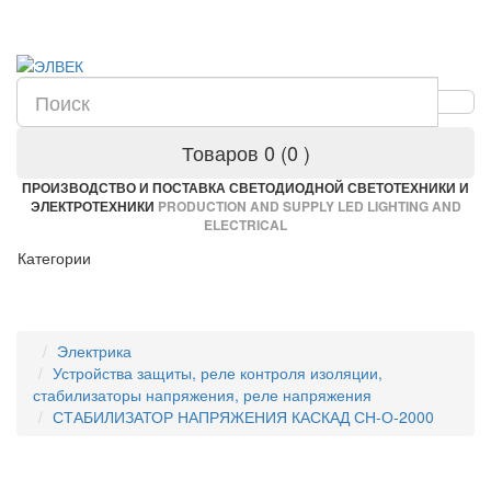
Товаров 0 (0
)
ПРОИЗВОДСТВО И ПОСТАВКА СВЕТОДИОДНОЙ СВЕТОТЕХНИКИ И
ЭЛЕКТРОТЕХНИКИ
PRODUCTION AND SUPPLY LED LIGHTING AND
ELECTRICAL
Категории
Электрика
Устройства защиты, реле контроля изоляции,
стабилизаторы напряжения, реле напряжения
СТАБИЛИЗАТОР НАПРЯЖЕНИЯ КАСКАД СН-О-2000