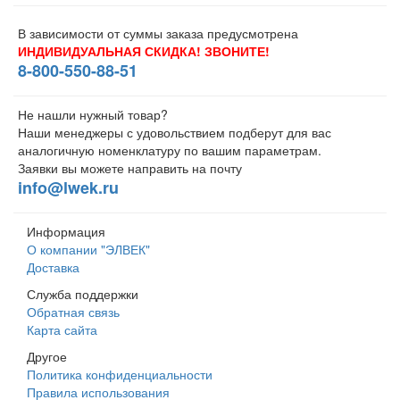
В зависимости от суммы заказа предусмотрена
ИНДИВИДУАЛЬНАЯ СКИДКА! ЗВОНИТЕ!
8-800-550-88-51
Не нашли нужный товар?
Наши менеджеры с удовольствием подберут для вас
аналогичную номенклатуру по вашим параметрам.
Заявки вы можете направить на почту
info@lwek.ru
Информация
О компании "ЭЛВЕК"
Доставка
Служба поддержки
Обратная связь
Карта сайта
Другое
Политика конфиденциальности
Правила использования