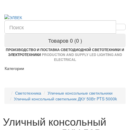
Товаров 0 (0
)
ПРОИЗВОДСТВО И ПОСТАВКА СВЕТОДИОДНОЙ СВЕТОТЕХНИКИ И
ЭЛЕКТРОТЕХНИКИ
PRODUCTION AND SUPPLY LED LIGHTING AND
ELECTRICAL
Категории
Светотехника
Уличные консольные светильники
Уличный консольный светильник ДКУ 50Вт PTS 5000k
Уличный консольный