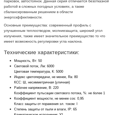
парковок, автостоянок. Данная серия отличается безотказной
работой в сложных погодных условиях, а также
сбалансированным решением в области
энергоэффективности.
Основные преимущества: современный профиль с
улучшенным теплоотводом, молниезащита, широкий угол
излучения, также имеет значительное преимущество то что
имеет возможность регулировки угла наклона.
Технические характеристики:
Световой поток, Лм: 6000
Индекс цветопередачи, не менее, Ra: 80
Рабочее напряжение, В: 220
Коэффициент мощности, не менее cos: 0,95
Степень защиты от пыли и влаги, IP: 65