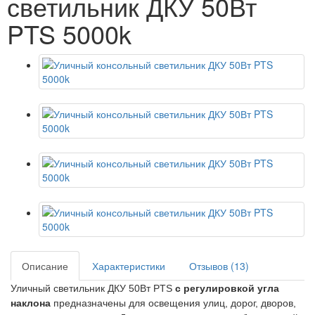
светильник ДКУ 50Вт
PTS 5000k
Описание
Характеристики
Отзывов (13)
Уличный светильник ДКУ 50Вт PTS
с регулировкой угла
наклона
предназначены для освещения улиц, дорог, дворов,