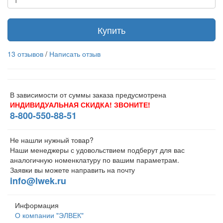
Купить
13 отзывов
/
Написать отзыв
В зависимости от суммы заказа предусмотрена
ИНДИВИДУАЛЬНАЯ СКИДКА! ЗВОНИТЕ!
8-800-550-88-51
Не нашли нужный товар?
Наши менеджеры с удовольствием подберут для вас
аналогичную номенклатуру по вашим параметрам.
Заявки вы можете направить на почту
info@lwek.ru
Информация
О компании "ЭЛВЕК"