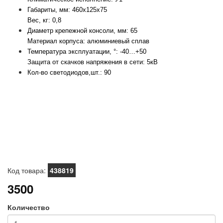
Габариты, мм: 460х125х75
Диаметр крепежной консоли, мм: 65
Температура эксплуатации, °: -40…+50
Защита от скачков напряжения в сети: 5кВ
Кол-во светодиодов,шт.: 90
Код товара:
438819
3500
Количество