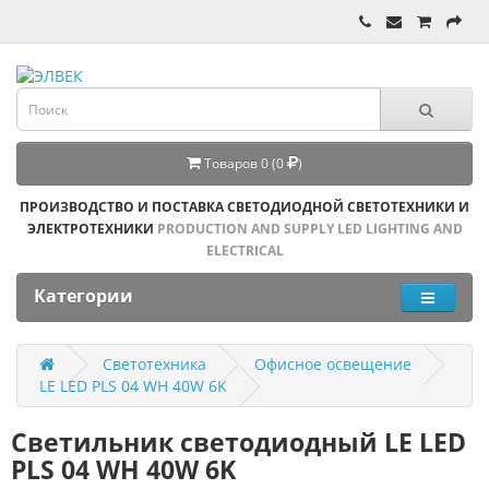
Товаров 0 (0
)
ПРОИЗВОДСТВО И ПОСТАВКА СВЕТОДИОДНОЙ СВЕТОТЕХНИКИ И
ЭЛЕКТРОТЕХНИКИ
PRODUCTION AND SUPPLY LED LIGHTING AND
ELECTRICAL
Категории
Светотехника
Офисное освещение
LE LED PLS 04 WH 40W 6K
Светильник светодиодный LE LED
PLS 04 WH 40W 6K