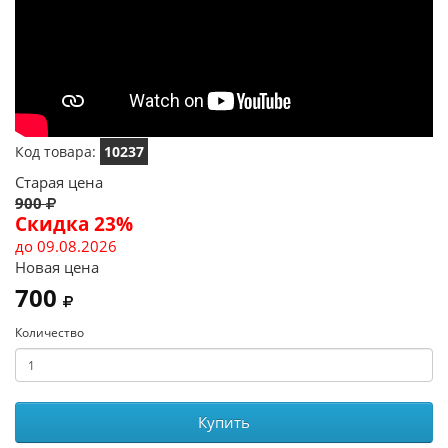
Код товара:
10237
Старая цена
900
Скидка 23%
до 09.08.2026
Новая цена
700
Количество
Купить