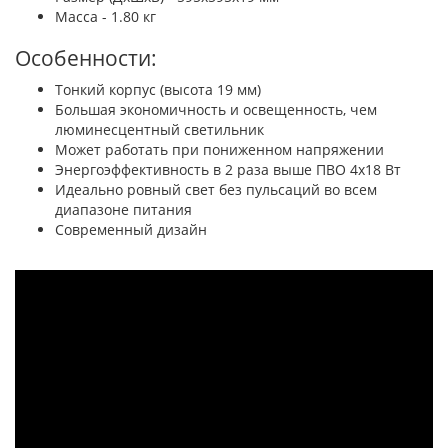
Масса - 1.80 кг
Особенности:
Тонкий корпус (высота 19 мм)
Большая экономичность и освещенность, чем
люминесцентный светильник
Может работать при пониженном напряжении
Энергоэффективность в 2 раза выше ПВО 4x18 Вт
Идеально ровный свет без пульсаций во всем
диапазоне питания
Современный дизайн