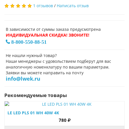
1 отзывов
/
Написать отзыв
В зависимости от суммы заказа предусмотрена
ИНДИВИДУАЛЬНАЯ СКИДКА! ЗВОНИТЕ!
8-800-550-88-51
Не нашли нужный товар?
Наши менеджеры с удовольствием подберут для вас
аналогичную номенклатуру по вашим параметрам.
Заявки вы можете направить на почту
info@lwek.ru
Рекомендуемые товары
LE LED PLS 01 WH 40W 4K
780