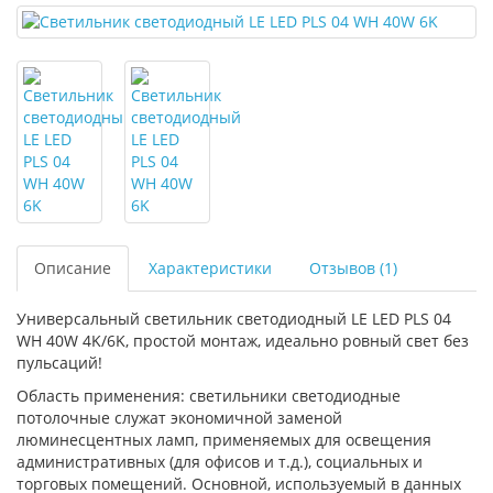
Описание
Характеристики
Отзывов (1)
Универсальный светильник светодиодный LE LED PLS 04
WH 40W 4K/6K, простой монтаж, идеально ровный свет без
пульсаций!
Область применения: светильники светодиодные
потолочные служат экономичной заменой
люминесцентных ламп, применяемых для освещения
административных (для офисов и т.д.), социальных и
торговых помещений. Основной, используемый в данных