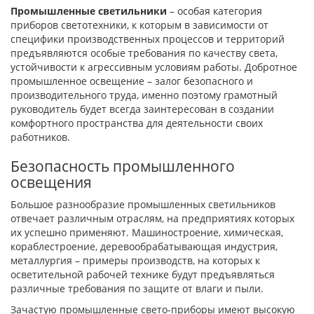
Промышленные светильники
– особая категория
приборов светотехники, к которым в зависимости от
специфики производственных процессов и территорий
предъявляются особые требования по качеству света,
устойчивости к агрессивным условиям работы. Добротное
промышленное освещение – залог безопасного и
производительного труда, именно поэтому грамотный
руководитель будет всегда заинтересован в создании
комфортного пространства для деятельности своих
работников.
Безопасность промышленного
освещения
Большое разнообразие промышленных светильников
отвечает различным отраслям, на предприятиях которых
их успешно применяют. Машиностроение, химическая,
кораблестроение, деревообрабатывающая индустрия,
металлургия – примеры производств, на которых к
осветительной рабочей технике будут предъявляться
различные требования по защите от влаги и пыли.
Зачастую промышленные свето-приборы имеют высокую