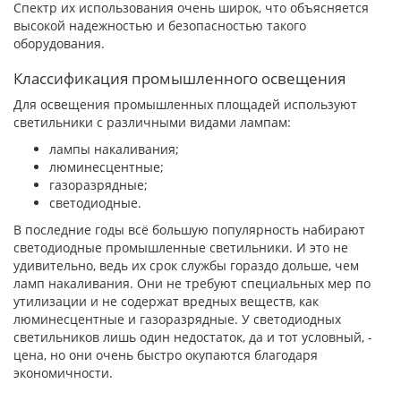
Спектр их использования очень широк, что объясняется
высокой надежностью и безопасностью такого
оборудования.
Классификация промышленного освещения
Для освещения промышленных площадей используют
светильники с различными видами лампам:
лампы накаливания;
люминесцентные;
газоразрядные;
светодиодные.
В последние годы всё большую популярность набирают
светодиодные промышленные светильники. И это не
удивительно, ведь их срок службы гораздо дольше, чем
ламп накаливания. Они не требуют специальных мер по
утилизации и не содержат вредных веществ, как
люминесцентные и газоразрядные. У светодиодных
светильников лишь один недостаток, да и тот условный, -
цена, но они очень быстро окупаются благодаря
экономичности.