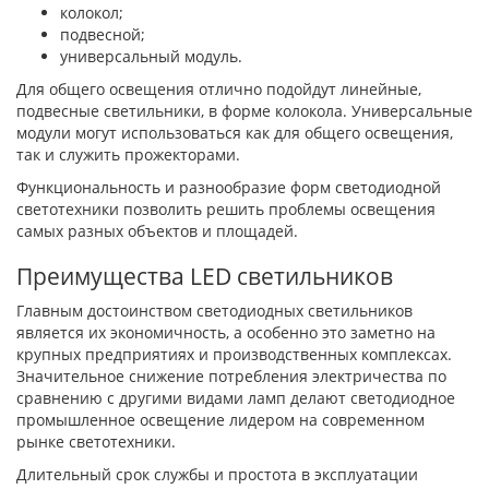
колокол;
подвесной;
универсальный модуль.
Для общего освещения отлично подойдут линейные,
подвесные светильники, в форме колокола. Универсальные
модули могут использоваться как для общего освещения,
так и служить прожекторами.
Функциональность и разнообразие форм светодиодной
светотехники позволить решить проблемы освещения
самых разных объектов и площадей.
Преимущества LED светильников
Главным достоинством светодиодных светильников
является их экономичность, а особенно это заметно на
крупных предприятиях и производственных комплексах.
Значительное снижение потребления электричества по
сравнению с другими видами ламп делают светодиодное
промышленное освещение лидером на современном
рынке светотехники.
Длительный срок службы и простота в эксплуатации