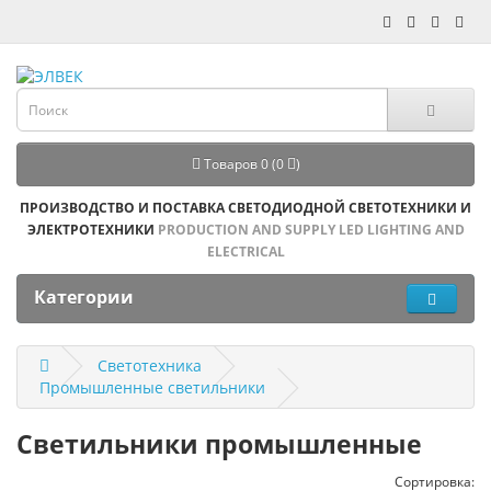
Товаров 0 (0
)
ПРОИЗВОДСТВО И ПОСТАВКА СВЕТОДИОДНОЙ СВЕТОТЕХНИКИ И
ЭЛЕКТРОТЕХНИКИ
PRODUCTION AND SUPPLY LED LIGHTING AND
ELECTRICAL
Категории
Светотехника
Промышленные светильники
Светильники промышленные
Сортировка: