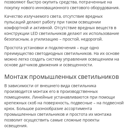
позволяют быстро окупить средства, потраченные на
покупку нового инновационного светового оборудования.
Качество излучаемого света, отсутствие вредных
пульсаций делают работу при таком освещении
комфортной и активной. Отсутствие вредных веществ в
конструкции LED светильников делают их использование
безопасным, а утилизацию – простой, недорогой.
Простота установки и подключения – еще одно
преимущество светодиодных светильников. На их основе
можно легко создать систему управления освещением на
основе датчиков движения и освещенности.
Монтаж промышленных светильников
В зависимости от внешнего вида светильника
производится монтаж его в производственных
помещениях. Линейные устанавливаются при помощи
крепежных скоб на поверхность, подвесные – на подвесной
крюк. Большое разнообразие ассортимента
промышленных светильников и простота их монтажа
позволит осуществить самые сложные проекты
освещения.