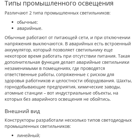
Типы промышленного освещения
Различают 2 типа промышленных светильников:
обычные;
аварийные.
Обычные работают от питающей сети, и при отключении
напряжения выключаются. В аварийных есть встроенный
аккумулятор, который позволяет светильнику еще
некоторое время работать при отсутствии питания. Такая
дополнительная функция делает аварийные светильники
незаменимыми в помещениях, где проводятся
ответственные работы, сопряженные с риском для
здоровья работников и целостности оборудования. Шахты,
горнодобывающие предприятия, химические заводы,
атомные станции – вот индустриальные объекты, на
которых без аварийного освещения не обойтись.
Внешний вид
Конструкторы разработали несколько типов светодиодных
промышленных светильников:
линейный;