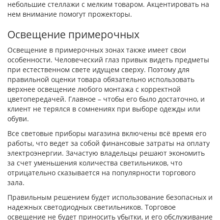
небольшие стеллажи с мелким товаром. Акцентировать на
нем внимание помогут прожекторы.
Освещение примерочных
Освещение в примерочных зонах также имеет свои
особенности. Человеческий глаз привык видеть предметы
при естественном свете идущем сверху. Поэтому для
правильной оценки товара обязательно использовать
верхнее освещение любого монтажа с корректной
цветопередачей. Главное – чтобы его было достаточно, и
клиент не терялся в сомнениях при выборе одежды или
обуви.
Все световые приборы магазина включены всё время его
работы, что ведет за собой финансовые затраты на оплату
электроэнергии. Зачастую владельцы решают экономить
за счет уменьшения количества светильников, что
отрицательно сказывается на популярности торгового
зала.
Правильным решением будет использование безопасных и
надежных светодиодных светильников. Торговое
освещение не будет приносить убытки, и его обслуживание