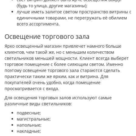
(будь то улица, другие магазины);
лучше иметь залитое светом пространство витрины с
единичными товарами, не перегружать её обилием
всего ассортимента.
Освещение торгового зала
Ярко освещенный магазин привлечет намного больше
клиентов, чем такой же, но с меньшим количеством
светильников меньшей мощности. Клиент всегда выберет
торговое помещение с более сияющим светом. Именно
поэтому освещение торгового зала стараются сделать
практически таким же ярким, как и витрина. Для
покупателей очень удобно, когда помещение
просматривается с входа.
Для освещения торговых залов используют самые
различные виды светильников:
подвесные;
магистральные;
напольные;
накладные;