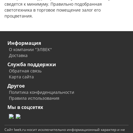
сведется к минимуму. Правильно подобранная
светотехника в торговое помещение залог его
процветания.
Информация
О компании "ЭЛВЕК"
Доставка
Служба поддержки
Обратная связь
Карта сайта
Другое
Политика конфиденциальности
Правила использования
Мы в соцсетях
Сайт lwek.ru носит исключительно информационный характер и не