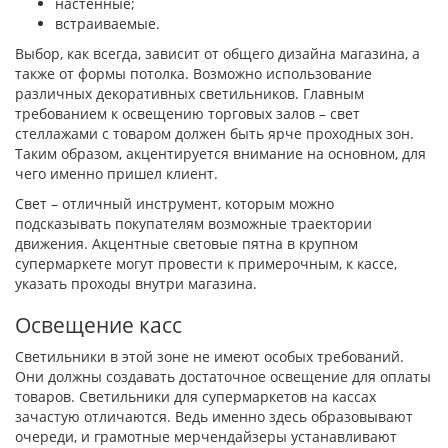
настенные;
встраиваемые.
Выбор, как всегда, зависит от общего дизайна магазина, а
также от формы потолка. Возможно использование
различных декоративных светильников. Главным
требованием к освещению торговых залов – свет
стеллажами с товаром должен быть ярче проходных зон.
Таким образом, акцентируется внимание на основном, для
чего именно пришел клиент.
Свет – отличный инструмент, которым можно
подсказывать покупателям возможные траектории
движения. Акцентные световые пятна в крупном
супермаркете могут провести к примерочным, к кассе,
указать проходы внутри магазина.
Освещение касс
Светильники в этой зоне не имеют особых требований.
Они должны создавать достаточное освещение для оплаты
товаров. Светильники для супермаркетов на кассах
зачастую отличаются. Ведь именно здесь образовывают
очереди, и грамотные мерчендайзеры устанавливают