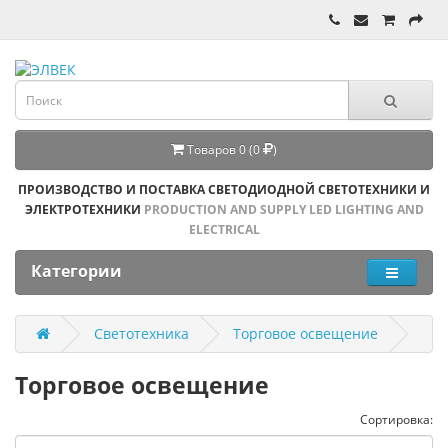
Товаров 0 (0
)
ПРОИЗВОДСТВО И ПОСТАВКА СВЕТОДИОДНОЙ СВЕТОТЕХНИКИ И
ЭЛЕКТРОТЕХНИКИ
PRODUCTION AND SUPPLY LED LIGHTING AND
ELECTRICAL
Категории
Светотехника
Торговое освещение
Торговое освещение
Сортировка: