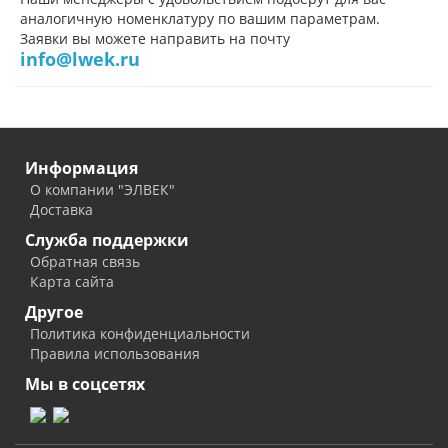
аналогичную номенклатуру по вашим параметрам.
Заявки вы можете направить на почту
info@lwek.ru
Информация
О компании "ЭЛВЕК"
Доставка
Служба поддержки
Обратная связь
Карта сайта
Другое
Политика конфиденциальности
Правила использования
Мы в соцсетях