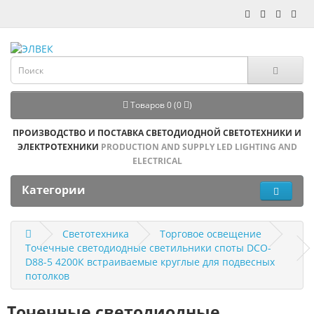
Товаров 0 (0
)
ПРОИЗВОДСТВО И ПОСТАВКА СВЕТОДИОДНОЙ СВЕТОТЕХНИКИ И
ЭЛЕКТРОТЕХНИКИ
PRODUCTION AND SUPPLY LED LIGHTING AND
ELECTRICAL
Категории
Светотехника
Торговое освещение
Точечные светодиодные светильники споты DCO-
D88-5 4200К встраиваемые круглые для подвесных 
потолков
Точечные светодиодные