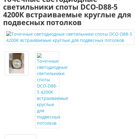
светильники споты DCO-D88-5
4200К встраиваемые круглые для
подвесных потолков