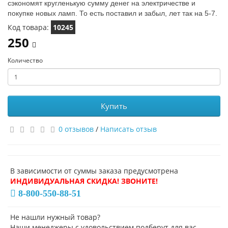
сэкономят кругленькую сумму денег на электричестве и
покупке новых ламп. То есть поставил и забыл, лет так на 5-7.
Код товара:
10245
250
Количество
Купить
0 отзывов
/
Написать отзыв
В зависимости от суммы заказа предусмотрена
ИНДИВИДУАЛЬНАЯ СКИДКА! ЗВОНИТЕ!
8-800-550-88-51
Не нашли нужный товар?
Наши менеджеры с удовольствием подберут для вас